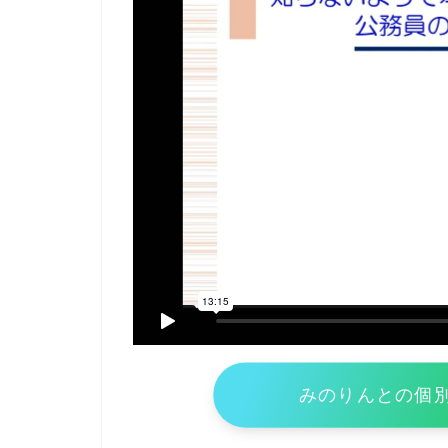
みのりんとの個