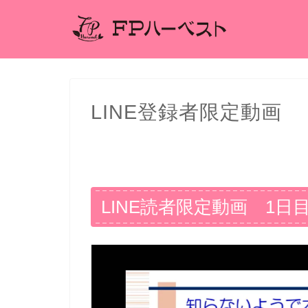
LINE登録者限定動画
LINE読者限定動画 1日