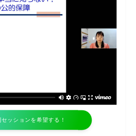
別セッションを希望する！